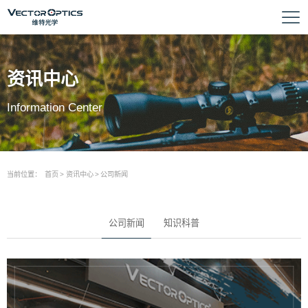
资讯中心
Information Center
当前位置：
首页
>
资讯中心
>
公司新闻
公司新闻
知识科普